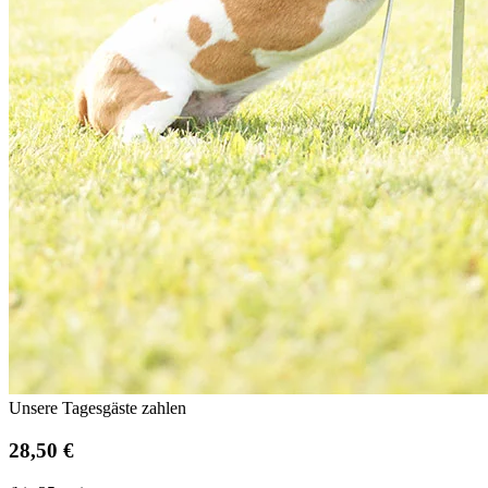
Unsere Tagesgäste zahlen
28,50 €