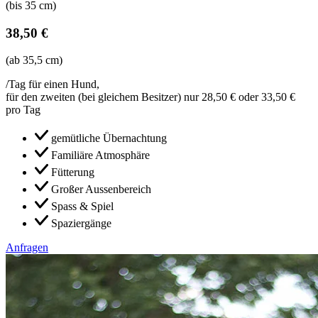
(bis 35 cm)
38,50 €
(ab 35,5 cm)
/Tag für einen Hund,
für den zweiten (bei gleichem Besitzer) nur 28,50 € oder 33,50 €
pro Tag
gemütliche Übernachtung
Familiäre Atmosphäre
Fütterung
Großer Aussenbereich
Spass & Spiel
Spaziergänge
Anfragen