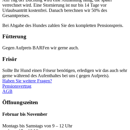
verrechnet wird. Eine Stornierung ist nur bis 14 Tage vor
Urlaubsantritt kostenfrei. Danach berechnen wir 50% des
Gesamtpreises.
Bei Abgabe des Hundes zahlen Sie den kompletten Pensionspreis.
Fütterung
Gegen Aufpreis BARFen wir gerne auch.
Frisör
Sollte Ihr Hund einen Friseur benötigen, erledigen wir das auch sehr
gerne während des Aufenthaltes bei uns ( gegen Aufpreis).
Haben Sie weitere Fragen?
Pensionsvertrag
AGB
Öffnungszeiten
Februar bis November
Montags bis Samstags von 9 – 12 Uhr